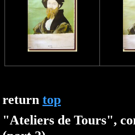
return
top
"Ateliers de Tours", co