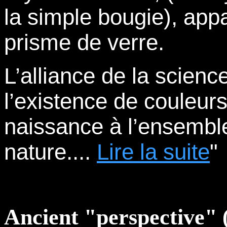
la simple bougie), appa
prisme de verre.
L’alliance de la science
l’existence de couleur
naissance à l’ensemble
nature....
Lire la suite
"
Ancient "
perspective
" 