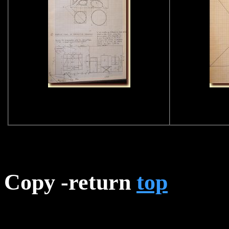
Copy
-return
top